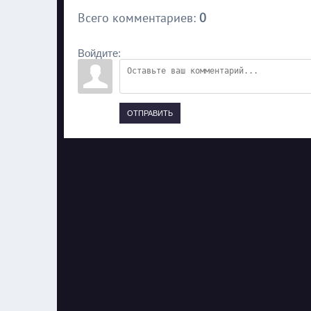
Всего комментариев
:
0
Войдите:
ОТПРАВИТЬ