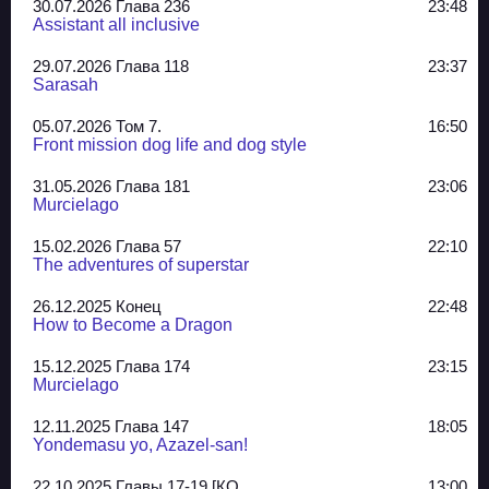
30.07.2026 Глава 236
23:48
Assistant all inclusive
29.07.2026 Глава 118
23:37
Sarasah
05.07.2026 Том 7.
16:50
Front mission dog life and dog style
31.05.2026 Глава 181
23:06
Murcielago
15.02.2026 Глава 57
22:10
The adventures of superstar
26.12.2025 Конец
22:48
How to Become a Dragon
15.12.2025 Глава 174
23:15
Murcielago
12.11.2025 Глава 147
18:05
Yondemasu yo, Azazel-san!
22.10.2025 Главы 17-19 [КО..
13:00