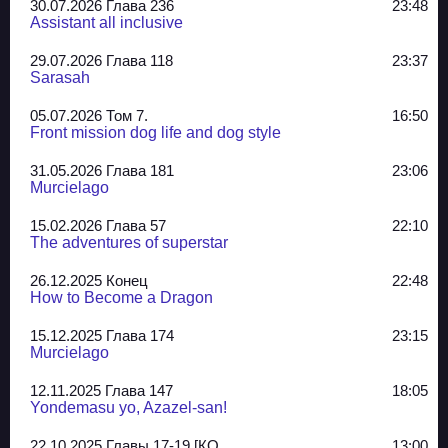
30.07.2026 Глава 236
23:48
Assistant all inclusive
29.07.2026 Глава 118
23:37
Sarasah
05.07.2026 Том 7.
16:50
Front mission dog life and dog style
31.05.2026 Глава 181
23:06
Murcielago
15.02.2026 Глава 57
22:10
The adventures of superstar
26.12.2025 Конец
22:48
How to Become a Dragon
15.12.2025 Глава 174
23:15
Murcielago
12.11.2025 Глава 147
18:05
Yondemasu yo, Azazel-san!
22.10.2025 Главы 17-19 [КО..
13:00