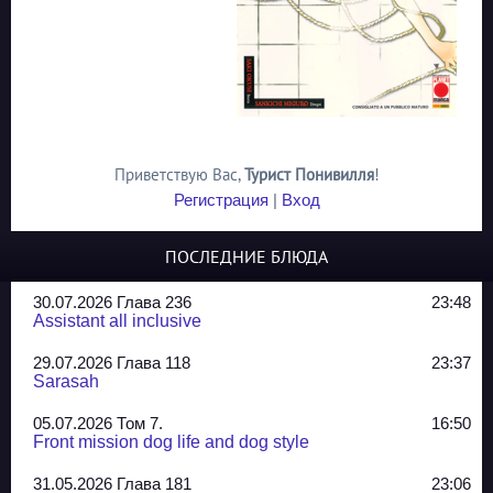
Приветствую Вас
,
Турист Понивилля
!
Регистрация
|
Вход
ПОСЛЕДНИЕ БЛЮДА
30.07.2026 Глава 236
23:48
Assistant all inclusive
29.07.2026 Глава 118
23:37
Sarasah
05.07.2026 Том 7.
16:50
Front mission dog life and dog style
31.05.2026 Глава 181
23:06