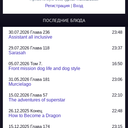
Регистрация
|
Вход
ПОСЛЕДНИЕ БЛЮДА
30.07.2026 Глава 236
23:48
Assistant all inclusive
29.07.2026 Глава 118
23:37
Sarasah
05.07.2026 Том 7.
16:50
Front mission dog life and dog style
31.05.2026 Глава 181
23:06
Murcielago
15.02.2026 Глава 57
22:10
The adventures of superstar
26.12.2025 Конец
22:48
How to Become a Dragon
15.12.2025 Глава 174
23:15