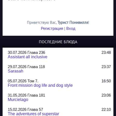
Приветствую Вас
,
Турист Понивилля
!
Регистрация
|
Вход
ПОСЛЕДНИЕ БЛЮДА
30.07.2026 Глава 236
23:48
Assistant all inclusive
29.07.2026 Глава 118
23:37
Sarasah
05.07.2026 Том 7.
16:50
Front mission dog life and dog style
31.05.2026 Глава 181
23:06
Murcielago
15.02.2026 Глава 57
22:10
The adventures of superstar