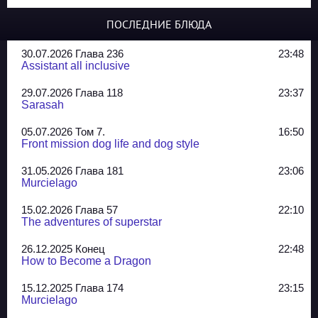
ПОСЛЕДНИЕ БЛЮДА
30.07.2026 Глава 236
23:48
Assistant all inclusive
29.07.2026 Глава 118
23:37
Sarasah
05.07.2026 Том 7.
16:50
Front mission dog life and dog style
31.05.2026 Глава 181
23:06
Murcielago
15.02.2026 Глава 57
22:10
The adventures of superstar
26.12.2025 Конец
22:48
How to Become a Dragon
15.12.2025 Глава 174
23:15
Murcielago