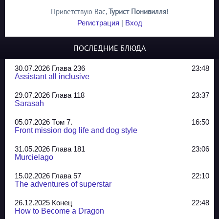
Приветствую Вас
,
Турист Понивилля
!
Регистрация
|
Вход
ПОСЛЕДНИЕ БЛЮДА
30.07.2026 Глава 236
23:48
Assistant all inclusive
29.07.2026 Глава 118
23:37
Sarasah
05.07.2026 Том 7.
16:50
Front mission dog life and dog style
31.05.2026 Глава 181
23:06
Murcielago
15.02.2026 Глава 57
22:10
The adventures of superstar
26.12.2025 Конец
22:48
How to Become a Dragon