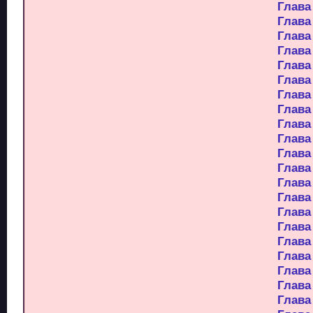
Глава
Глава
Глава
Глава
Глава
Глава
Глава
Глава
Глава
Глава
Глава
Глава
Глава
Глава
Глава
Глава
Глава
Глава
Глава
Глава
Глава