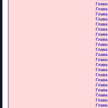
Глава
Глава
Глава
Глава
Глава
Глава
Глава
Глава
Глава
Глава
Глава
Глава
Глава
Глава
Глава
Глава
Глава
Глава
Глава
Глава
Глава