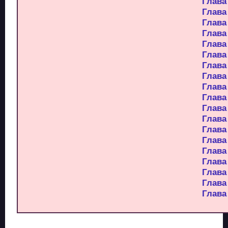
Глава
Глава
Глава
Глава
Глава
Глава
Глава
Глава
Глава
Глава
Глава
Глава
Глава
Глава
Глава
Глава
Глава
Глава
Глава