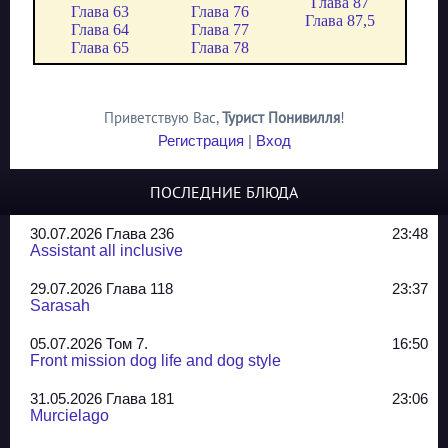
Глава 87
Глава 63
Глава 76
Глава 87,5
Глава 64
Глава 77
Глава 65
Глава 78
Приветствую Вас
,
Турист Понивилля
!
Регистрация
|
Вход
ПОСЛЕДНИЕ БЛЮДА
30.07.2026 Глава 236
23:48
Assistant all inclusive
29.07.2026 Глава 118
23:37
Sarasah
05.07.2026 Том 7.
16:50
Front mission dog life and dog style
31.05.2026 Глава 181
23:06
Murcielago