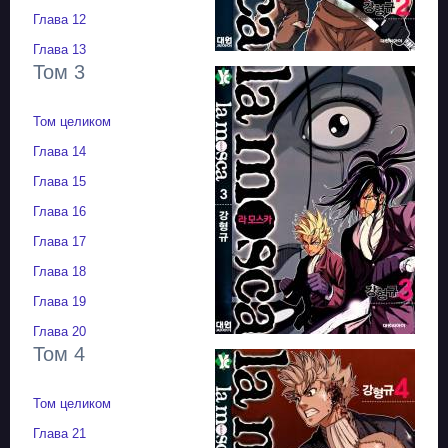
Глава 12
Глава 13
Том 3
Том целиком
Глава 14
Глава 15
Глава 16
Глава 17
Глава 18
Глава 19
Глава 20
Том 4
Том целиком
Глава 21