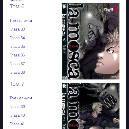
Том 6
Том целиком
Глава 33
Глава 34
Глава 35
Глава 36
Глава 37
Глава 38
Том 7
Том целиком
Глава 39
Глава 40
Глава 41