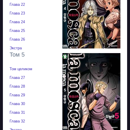
Глава 22
Глава 23
Глава 24
Глава 25
Глава 26
Экстра
Том 5
Том целиком
Глава 27
Глава 28
Глава 29
Глава 30
Глава 31
Глава 32
Экстра