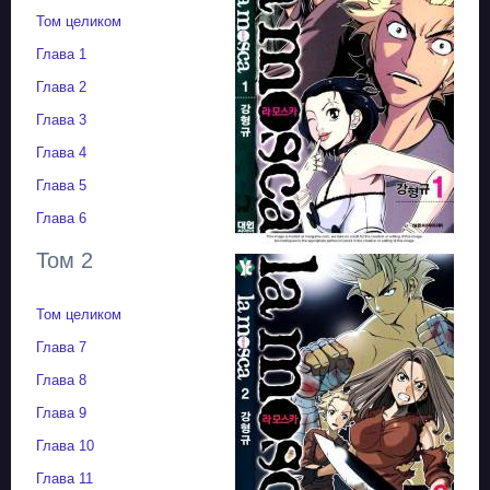
Том целиком
Глава 1
Глава 2
Глава 3
Глава 4
Глава 5
Глава 6
Том 2
Том целиком
Глава 7
Глава 8
Глава 9
Глава 10
Глава 11