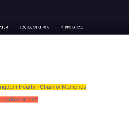
АТЬИ
ГОСТЕВАЯ КНИГА
ИНФО О НАС
ingdom Hearts - Chain of Memories
Kingdom Hearts