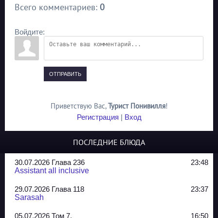
Всего комментариев
:
0
Войдите:
ОТПРАВИТЬ
Приветствую Вас
,
Турист Понивилля
!
Регистрация
|
Вход
ПОСЛЕДНИЕ БЛЮДА
30.07.2026 Глава 236
23:48
Assistant all inclusive
29.07.2026 Глава 118
23:37
Sarasah
05.07.2026 Том 7.
16:50