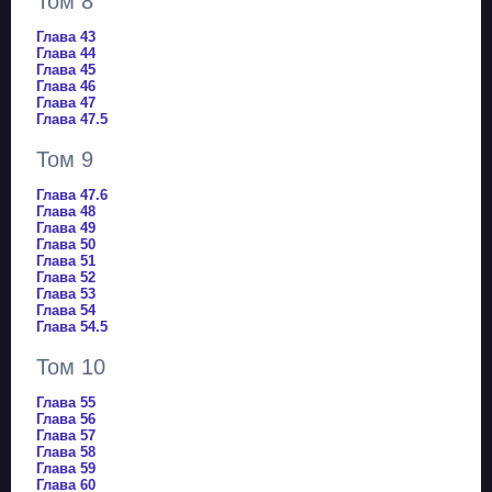
Том 8
Глава 43
Глава 44
Глава 45
Глава 46
Глава 47
Глава 47.5
Том 9
Глава 47.6
Глава 48
Глава 49
Глава 50
Глава 51
Глава 52
Глава 53
Глава 54
Глава 54.5
Том 10
Глава 55
Глава 56
Глава 57
Глава 58
Глава 59
Глава 60