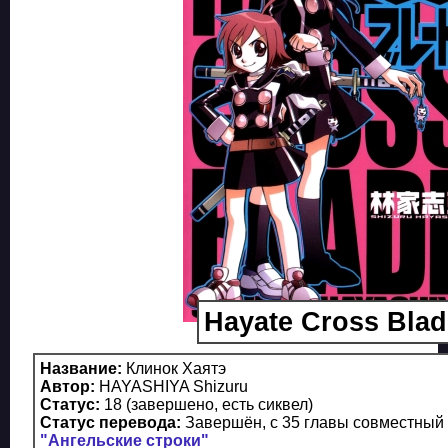
Hayate Cross Blad
Название:
Клинок Хаятэ
Автор:
HAYASHIYA Shizuru
Статус:
18 (завершено, есть сиквел)
Статус перевода:
Завершён, с 35 главы совместный 
"Ангельские строки"