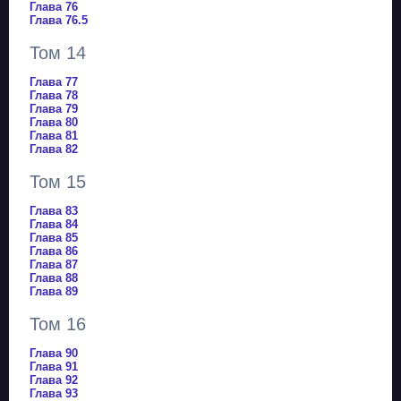
Глава 76
Глава 76.5
Том 14
Глава 77
Глава 78
Глава 79
Глава 80
Глава 81
Глава 82
Том 15
Глава 83
Глава 84
Глава 85
Глава 86
Глава 87
Глава 88
Глава 89
Том 16
Глава 90
Глава 91
Глава 92
Глава 93