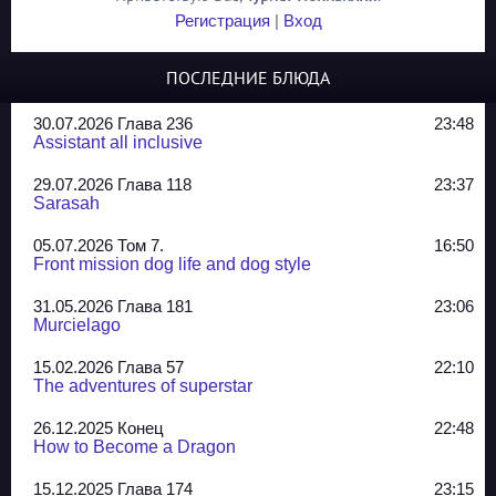
Регистрация
|
Вход
ПОСЛЕДНИЕ БЛЮДА
30.07.2026 Глава 236
23:48
Assistant all inclusive
29.07.2026 Глава 118
23:37
Sarasah
05.07.2026 Том 7.
16:50
Front mission dog life and dog style
31.05.2026 Глава 181
23:06
Murcielago
15.02.2026 Глава 57
22:10
The adventures of superstar
26.12.2025 Конец
22:48
How to Become a Dragon
15.12.2025 Глава 174
23:15