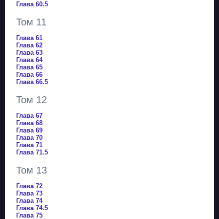
Глава 60.5
Том 11
Глава 61
Глава 62
Глава 63
Глава 64
Глава 65
Глава 66
Глава 66.5
Том 12
Глава 67
Глава 68
Глава 69
Глава 70
Глава 71
Глава 71.5
Том 13
Глава 72
Глава 73
Глава 74
Глава 74.5
Глава 75