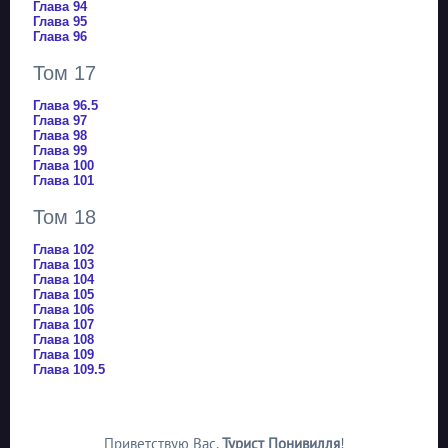
Глава 94
Глава 95
Глава 96
Том 17
Глава 96.5
Глава 97
Глава 98
Глава 99
Глава 100
Глава 101
Том 18
Глава 102
Глава 103
Глава 104
Глава 105
Глава 106
Глава 107
Глава 108
Глава 109
Глава 109.5
Приветствую Вас
,
Турист Понивилля
!