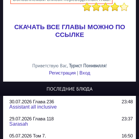
СКАЧАТЬ ВСЕ ГЛАВЫ МОЖНО ПО
ССЫЛКЕ
Приветствую Вас
,
Турист Понивилля
!
Регистрация
|
Вход
ПОСЛЕДНИЕ БЛЮДА
30.07.2026 Глава 236
23:48
Assistant all inclusive
29.07.2026 Глава 118
23:37
Sarasah
05.07.2026 Том 7.
16:50