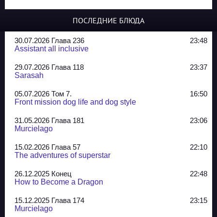
ПОСЛЕДНИЕ БЛЮДА
30.07.2026 Глава 236
23:48
Assistant all inclusive
29.07.2026 Глава 118
23:37
Sarasah
05.07.2026 Том 7.
16:50
Front mission dog life and dog style
31.05.2026 Глава 181
23:06
Murcielago
15.02.2026 Глава 57
22:10
The adventures of superstar
26.12.2025 Конец
22:48
How to Become a Dragon
15.12.2025 Глава 174
23:15
Murcielago