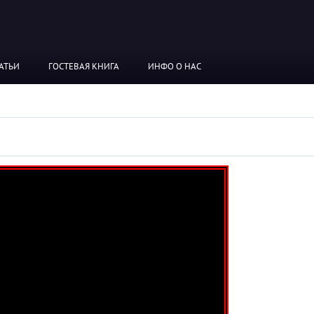
АТЬИ
ГОСТЕВАЯ КНИГА
ИНФО О НАС