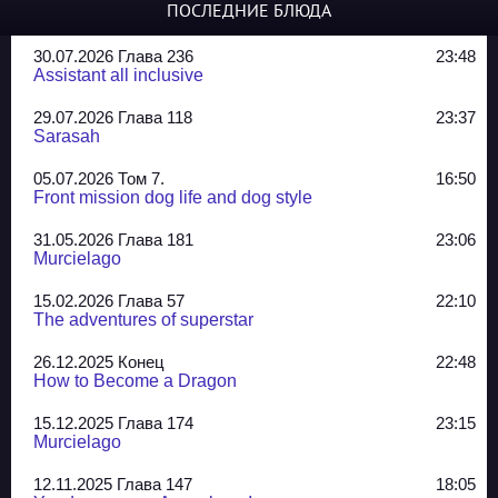
ПОСЛЕДНИЕ БЛЮДА
30.07.2026 Глава 236
23:48
Assistant all inclusive
29.07.2026 Глава 118
23:37
Sarasah
05.07.2026 Том 7.
16:50
Front mission dog life and dog style
31.05.2026 Глава 181
23:06
Murcielago
15.02.2026 Глава 57
22:10
The adventures of superstar
26.12.2025 Конец
22:48
How to Become a Dragon
15.12.2025 Глава 174
23:15
Murcielago
12.11.2025 Глава 147
18:05