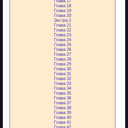
Глава 17
Глава 18
Глава 19
Глава 20
Экстра 2
Глава 21
Глава 22
Глава 23
Глава 24
Глава 25
Глава 26
Глава 27
Глава 28
Глава 29
Глава 30
Глава 31
Глава 32
Глава 33
Глава 34
Глава 35
Глава 36
Глава 37
Глава 38
Глава 39
Глава 40
Глава 41
Глава 42