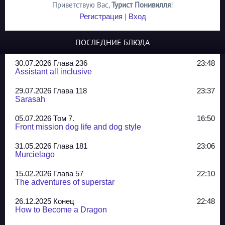
Приветствую Вас
,
Турист Понивилля
!
Регистрация
|
Вход
ПОСЛЕДНИЕ БЛЮДА
30.07.2026 Глава 236
23:48
Assistant all inclusive
29.07.2026 Глава 118
23:37
Sarasah
05.07.2026 Том 7.
16:50
Front mission dog life and dog style
31.05.2026 Глава 181
23:06
Murcielago
15.02.2026 Глава 57
22:10
The adventures of superstar
26.12.2025 Конец
22:48
How to Become a Dragon