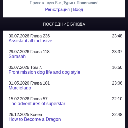
Приветствую Вас
,
Турист Понивилля
!
Регистрация
|
Вход
ПОСЛЕДНИЕ БЛЮДА
30.07.2026 Глава 236
23:48
Assistant all inclusive
29.07.2026 Глава 118
23:37
Sarasah
05.07.2026 Том 7.
16:50
Front mission dog life and dog style
31.05.2026 Глава 181
23:06
Murcielago
15.02.2026 Глава 57
22:10
The adventures of superstar
26.12.2025 Конец
22:48
How to Become a Dragon