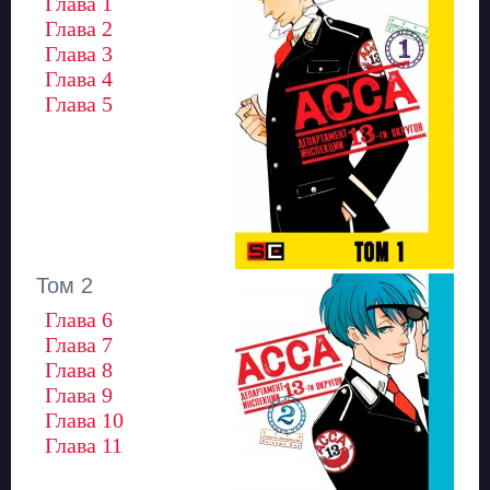
Глава 1
Глава 2
Глава 3
Глава 4
Глава 5
Том 2
Глава 6
Глава 7
Глава 8
Глава 9
Глава 10
Глава 11