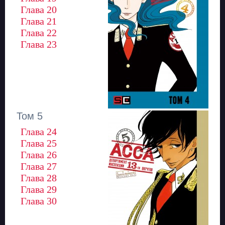
Глава 20
Глава 21
Глава 22
Глава 23
Том 5
Глава 24
Глава 25
Глава 26
Глава 27
Глава 28
Глава 29
Глава 30