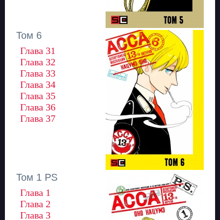
Том 6
Глава 31
Глава 32
Глава 33
Глава 34
Глава 35
Глава 36
Глава 37
Том 1 PS
Глава 1
Глава 2
Глава 3