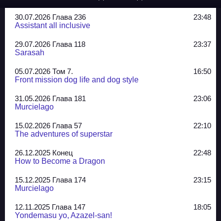
30.07.2026 Глава 236
23:48
Assistant all inclusive
29.07.2026 Глава 118
23:37
Sarasah
05.07.2026 Том 7.
16:50
Front mission dog life and dog style
31.05.2026 Глава 181
23:06
Murcielago
15.02.2026 Глава 57
22:10
The adventures of superstar
26.12.2025 Конец
22:48
How to Become a Dragon
15.12.2025 Глава 174
23:15
Murcielago
12.11.2025 Глава 147
18:05
Yondemasu yo, Azazel-san!