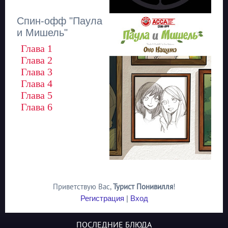
Спин-офф "Паула
и Мишель"
Глава 1
Глава 2
Глава 3
Глава 4
Глава 5
Глава 6
Приветствую Вас
,
Турист Понивилля
!
Регистрация
|
Вход
ПОСЛЕДНИЕ БЛЮДА