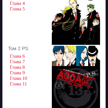
Глава 4
Глава 5
Том 2 PS
Глава 6
Глава 7
Глава 8
Глава 9
Глава 10
Глава 11