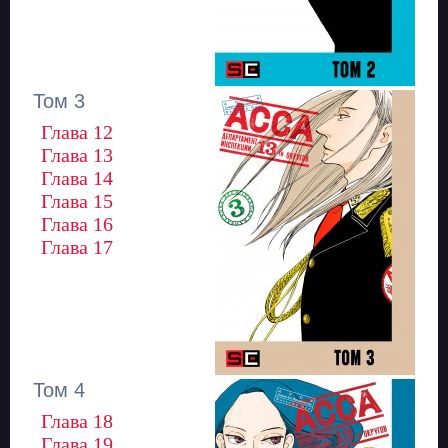
Том 3
Глава 12
Глава 13
Глава 14
Глава 15
Глава 16
Глава 17
Том 4
Глава 18
Глава 19