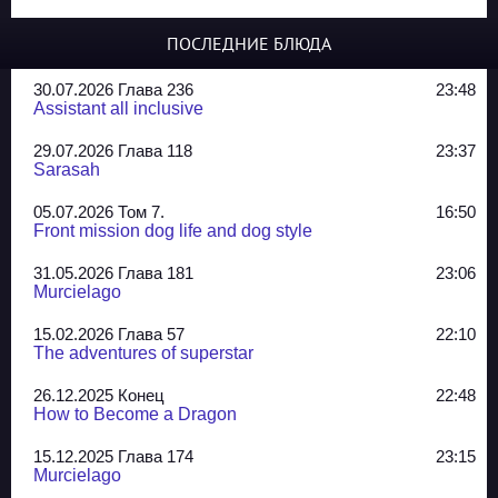
ПОСЛЕДНИЕ БЛЮДА
30.07.2026 Глава 236
23:48
Assistant all inclusive
29.07.2026 Глава 118
23:37
Sarasah
05.07.2026 Том 7.
16:50
Front mission dog life and dog style
31.05.2026 Глава 181
23:06
Murcielago
15.02.2026 Глава 57
22:10
The adventures of superstar
26.12.2025 Конец
22:48
How to Become a Dragon
15.12.2025 Глава 174
23:15
Murcielago